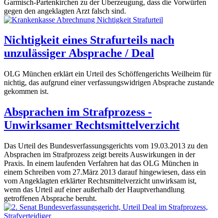
Garmisch-Partenkirchen zu der Überzeugung, dass die Vorwürfen
gegen den angeklagten Arzt falsch sind.
Nichtigkeit eines Strafurteils nach
unzulässiger Absprache / Deal
OLG München erklärt ein Urteil des Schöffengerichts Weilheim für
nichtig, das aufgrund einer verfassungswidrigen Absprache zustande
gekommen ist.
Absprachen im Strafprozess -
Unwirksamer Rechtsmittelverzicht
Das Urteil des Bundesverfassungsgerichts vom 19.03.2013 zu den
Absprachen im Strafprozess zeigt bereits Auswirkungen in der
Praxis. In einem laufenden Verfahren hat das OLG München in
einem Schreiben vom 27.März 2013 darauf hingewiesen, dass ein
vom Angeklagten erklärter Rechtsmittelverzicht unwirksam ist,
wenn das Urteil auf einer außerhalb der Hauptverhandlung
getroffenen Absprache beruht.