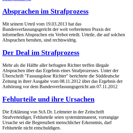
Absprachen im Strafprozess
Mit seinem Urteil vom 19.03.2013 hat das
Bundesverfassungsgericht der weit verbreiteten Praxis der
informellen Absprachen ein Verbot erteilt. Urteile, die auf solchen
Absprachen beruhen, sind rechtswidrig.
Der Deal im Strafprozess
Mehr als die Hälfte aller befragten Richter treffen illegale
Absprachen über das Ergebnis eines Strafprozesses. Unter der
Überschrift "Fassungslose Richter" berichtete die Süddeutsche
Zeitung in ihrer Ausgabe vom 08.11.2012 über das Ergebnis der
Anhörung vor dem Bundesverfassungsgericht am 07.11.2012
Fehlurteile und ihre Ursachen
Die Erklärung von StA Dr. Leitmeier in der Zeitschrift
Strafverteidiger, Fehlurteile seien systemimmanent, vorrangige
Ursache sei die Begrenzheit menschlicher Erkenntnis, darf
Fehlurteile nicht entschuldigen.