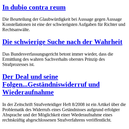
In dubio contra reum
Die Beurteilung der Glaubwürdigkeit bei Aussage gegen Aussage
Konstellationen ist eine der schwierigsten Aufgaben für Richter und
Rechtsanwälte.
Die schwierige Suche nach der Wahrheit
Das Bundesverfassungsgericht betont immer wieder, dass die
Ermittlung des wahren Sachverhalts oberstes Prinzip des
Strafprozesses ist.
Der Deal und seine
Folgen...Geständniswiderruf und
Wiederaufnahme
In der Zeitschrift Strafverteidiger Heft 8/2008 ist ein Artikel über die
Problematik des Widerrufs eines Getändnisses aufgrund erfolgter
Absprache und der Möglichkeit einer Wiederaufnahme eines
rechtskräftig abgeschlossenen Strafverfahrens veröffentlicht.