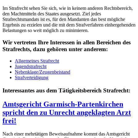
Im Strafrecht sehen Sie sich, wie in keinem anderen Rechtsbereich,
den Machtmitteln des Staates ausgesetzt. Ziel jedes
Strafrechtsmandats ist es, für den Mandanten das best mögliche
Ergebnis zu erzielen und die mit dem Strafverfahren einhergehenden
Belastungen so weit möglich zu minimieren.
Wir vertreten Ihre Interessen in allen Bereichen des
Strafrechts, dazu gehören unter anderem:
Allgemeines Strafrecht
Jugendstrafrecht
Nebenklage/Zeugenbeistand
Strafverteidigung
Interessantes aus dem Tätigkeitsbereich Strafrecht:
Amtsgericht Garmisch-Partenkirchen
spricht den zu Unrecht angeklagten Arzt
frei!
Nach einer mehrtätigen Beweisaufnahme kommt das Amtsgericht