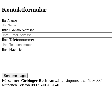
Kontaktformular
Ihr Name
Ihre E-Mail-Adresse
Ihre Telefonnummer
Ihre Nachricht
Förschner Färbinger Rechtsanwälte
Linprunstraße 49
80335
München
Telefon 089 / 540 41 45-0