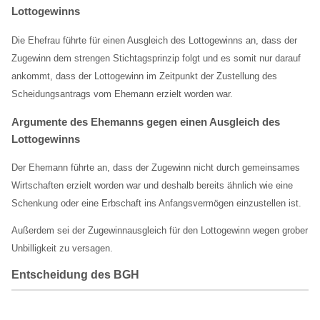
Lottogewinns
Die Ehefrau führte für einen Ausgleich des Lottogewinns an, dass der
Zugewinn dem strengen Stichtagsprinzip folgt und es somit nur darauf
ankommt, dass der Lottogewinn im Zeitpunkt der Zustellung des
Scheidungsantrags vom Ehemann erzielt worden war.
Argumente des Ehemanns gegen einen Ausgleich des
Lottogewinns
Der Ehemann führte an, dass der Zugewinn nicht durch gemeinsames
Wirtschaften erzielt worden war und deshalb bereits ähnlich wie eine
Schenkung oder eine Erbschaft ins Anfangsvermögen einzustellen ist.
Außerdem sei der Zugewinnausgleich für den Lottogewinn wegen grober
Unbilligkeit zu versagen.
Entscheidung des BGH