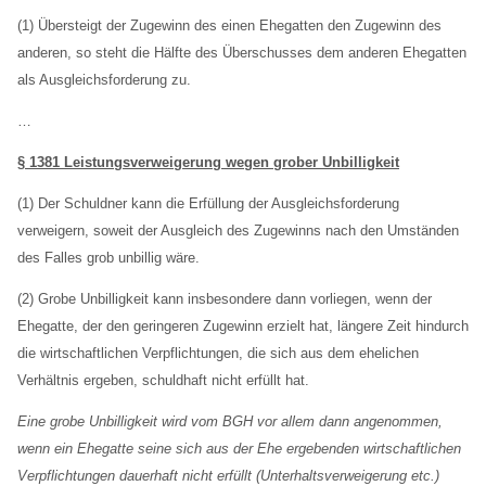
(1) Übersteigt der Zugewinn des einen Ehegatten den Zugewinn des
anderen, so steht die Hälfte des Überschusses dem anderen Ehegatten
als Ausgleichsforderung zu.
…
§ 1381 Leistungsverweigerung wegen grober Unbilligkeit
(1) Der Schuldner kann die Erfüllung der Ausgleichsforderung
verweigern, soweit der Ausgleich des Zugewinns nach den Umständen
des Falles grob unbillig wäre.
(2) Grobe Unbilligkeit kann insbesondere dann vorliegen, wenn der
Ehegatte, der den geringeren Zugewinn erzielt hat, längere Zeit hindurch
die wirtschaftlichen Verpflichtungen, die sich aus dem ehelichen
Verhältnis ergeben, schuldhaft nicht erfüllt hat.
Eine grobe Unbilligkeit wird vom BGH vor allem dann angenommen,
wenn ein Ehegatte seine sich aus der Ehe ergebenden wirtschaftlichen
Verpflichtungen dauerhaft nicht erfüllt (Unterhaltsverweigerung etc.)