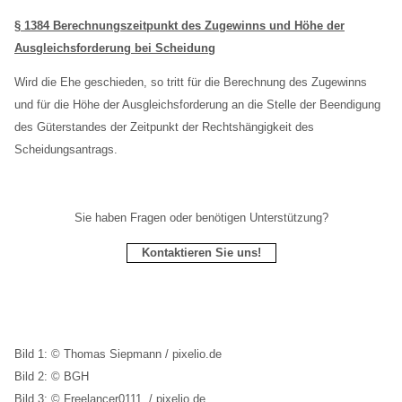
§ 1384 Berechnungszeitpunkt des Zugewinns und Höhe der
Ausgleichsforderung bei Scheidung
Wird die Ehe geschieden, so tritt für die Berechnung des Zugewinns
und für die Höhe der Ausgleichsforderung an die Stelle der Beendigung
des Güterstandes der Zeitpunkt der Rechtshängigkeit des
Scheidungsantrags.
Sie haben Fragen oder benötigen Unterstützung?
Kontaktieren Sie uns!
Bild 1: © Thomas Siepmann / pixelio.de
Bild 2: © BGH
Bild 3: © Freelancer0111 / pixelio.de