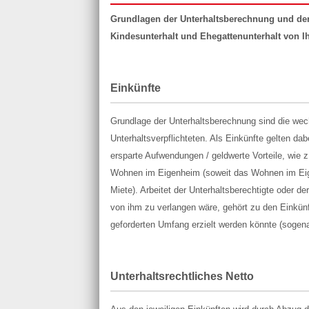
Grundlagen der Unterhaltsberechnung und der
Kindesunterhalt und Ehegattenunterhalt von I
Einkünfte
Grundlage der Unterhaltsberechnung sind die wech
Unterhaltsverpflichteten. Als Einkünfte gelten da
ersparte Aufwendungen / geldwerte Vorteile, wie 
Wohnen im Eigenheim (soweit das Wohnen im Eigen
Miete). Arbeitet der Unterhaltsberechtigte oder de
von ihm zu verlangen wäre, gehört zu den Einkün
geforderten Umfang erzielt werden könnte (sogen
Unterhaltsrechtliches Netto