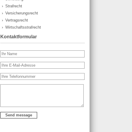
Strafrecht
Versicherungsrecht
Vertragsrecht
Wirtschaftsstrafrecht
Kontaktformular