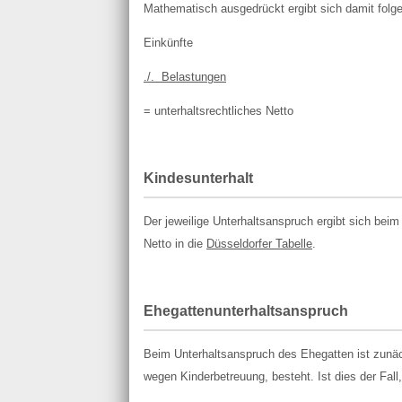
Mathematisch ausgedrückt ergibt sich damit folg
Einkünfte
./. Belastungen
= unterhaltsrechtliches Netto
Kindesunterhalt
Der jeweilige Unterhaltsanspruch ergibt sich beim
Netto in die
Düsseldorfer Tabelle
.
Ehegattenunterhaltsanspruch
Beim Unterhaltsanspruch des Ehegatten ist zunäch
wegen Kinderbetreuung, besteht. Ist dies der Fall