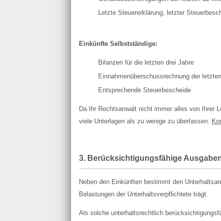
Letzte Steuererklärung, letzter Steuerbesc
Einkünfte Selbstständige:
Bilanzen für die letzten drei Jahre
Einnahmenüberschussrechnung der letzten 
Entsprechende Steuerbescheide
Da Ihr Rechtsanwalt nicht immer alles von Ihrer L
viele Unterlagen als zu wenige zu überlassen.
Kon
3. Berücksichtigungsfähige Ausgabe
Neben den Einkünften bestimmt den Unterhaltsans
Belastungen der Unterhaltsverpflichtete trägt.
Als solche unterhaltsrechtlich berücksichtigungs