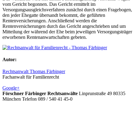
vom Gericht begonnen. Das Gericht ermittelt im
Versorgungsausgleichsverfahren zunächst durch einen Fragebogen,
den jeder Ehegatte übersandt bekommt, die geführten
Rentenversicherungen. Anschließend werden die
Rentenversicherungen durch das Gericht angeschrieben und um
Mitteilung der während der Ehe beim jeweiligen Versorgungsträger
erworbenen Rentenanwartschaften gebeten.
Autor:
Rechtsanwalt Thomas Färbinger
Fachanwalt für Familienrecht
Google+
Förschner Färbinger Rechtsanwälte
Linprunstraße 49
80335
München
Telefon 089 / 540 41 45-0