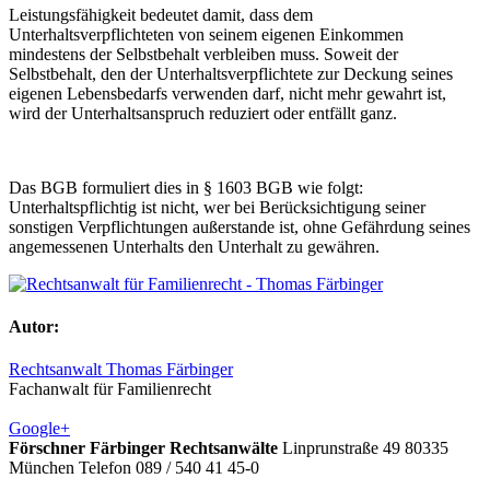
Leistungsfähigkeit bedeutet damit, dass dem
Unterhaltsverpflichteten von seinem eigenen Einkommen
mindestens der Selbstbehalt verbleiben muss. Soweit der
Selbstbehalt, den der Unterhaltsverpflichtete zur Deckung seines
eigenen Lebensbedarfs verwenden darf, nicht mehr gewahrt ist,
wird der Unterhaltsanspruch reduziert oder entfällt ganz.
Das BGB formuliert dies in § 1603 BGB wie folgt:
Unterhaltspflichtig ist nicht, wer bei Berücksichtigung seiner
sonstigen Verpflichtungen außerstande ist, ohne Gefährdung seines
angemessenen Unterhalts den Unterhalt zu gewähren.
Autor:
Rechtsanwalt Thomas Färbinger
Fachanwalt für Familienrecht
Google+
Förschner Färbinger Rechtsanwälte
Linprunstraße 49
80335
München
Telefon 089 / 540 41 45-0